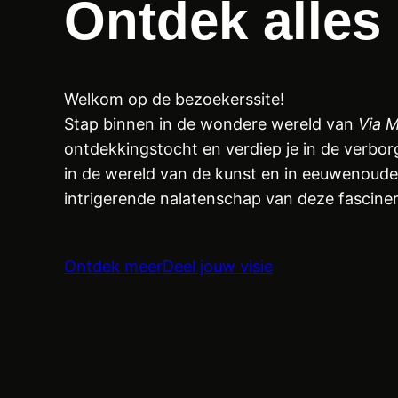
Ontdek alles
Welkom op de bezoekerssite!
Stap binnen in de wondere wereld van
Via M
ontdekkingstocht en verdiep je in de verbor
in de wereld van de kunst en in eeuwenoude 
intrigerende nalatenschap van deze fasciner
Ontdek meer
Deel jouw visie