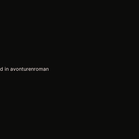
d in avonturenroman