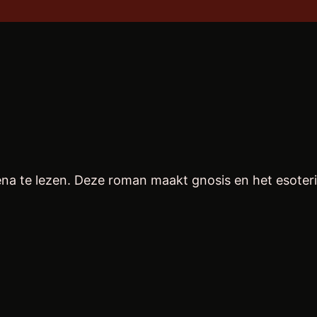
na te lezen. Deze roman maakt gnosis en het esoter