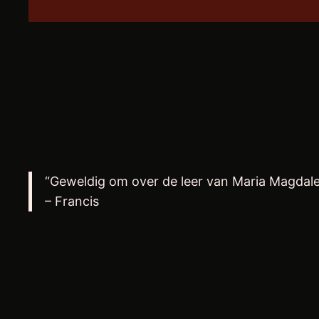
“Geweldig om over de leer van Maria Magdale
– Francis