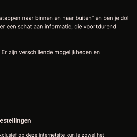
“stappen naar binnen en naar buiten” en ben je dol
dt er een schat aan informatie, die voortdurend
Er zijn verschillende mogelijkheden en
estellingen
xclusief op deze internetsite kun je zowel het