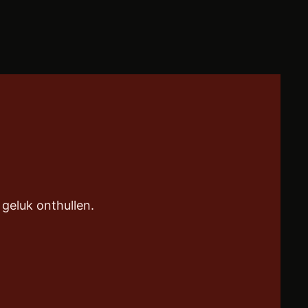
geluk onthullen.