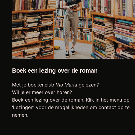
Boek een lezing over de roman
Met je boekenclub
Via Maria
gelezen?
Wil je er meer over horen?
Boek een lezing over de roman. Klik in het menu op
‘Lezingen’ voor de mogelijkheden om contact op te
nemen.