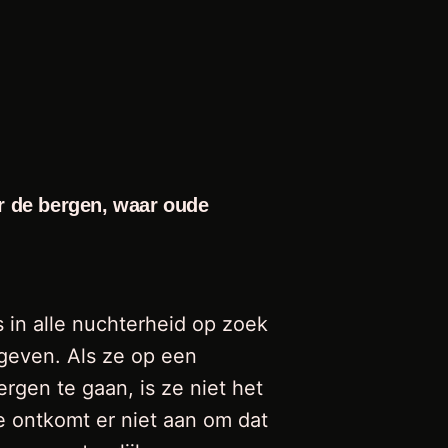
or de bergen, waar oude
is in alle nuchterheid op zoek
 geven. Als ze op een
rgen te gaan, is ze niet het
 ontkomt er niet aan om dat