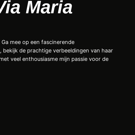
Via Maria
. Ga mee op een fascinerende
, bekijk de prachtige verbeeldingen van haar
 met veel enthousiasme mijn passie voor de