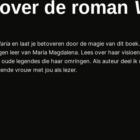
 over de roman
aria
en laat je betoveren door de magie van dit boek
gen leer van Maria Magdalena. Lees over haar visioen
oude legendes die haar omringen. Als auteur deel ik
ende vrouw met jou als lezer.