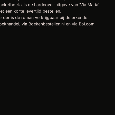
ocketboek als de hardcover-uitgave van ‘Via Maria’
et een korte levertijd bestellen.
erder is de roman verkrijgbaar bij de erkende
oekhandel, via Boekenbestellen.nl en via Bol.com