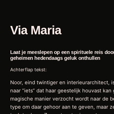
Via Maria
Laat je meeslepen op een spirituele reis do
geheimen hedendaags geluk onthullen
Achterflap tekst:
Noor, eind twintiger en interieurarchitect, 
naar “iets” dat haar geestelijk houvast kan
magische manier verzocht wordt naar de be
type om daar gehoor aan te geven, maar ze